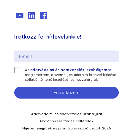
Iratkozz fel hírlevelünkre!
Az
adatvédelmi és adatkezelési szabályzatot
megismertem, a személyes adataim hírlevél küldése
céljából történő kezeléséhez hozzájárulok.
Feliratkozom
Adatvédelmi és adatkezelési szabályzat
Általános szerződési feltételek
Nyereményjáték és promóciós szabályzatok 2026